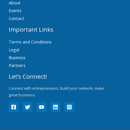
About
Events
Contact
Important Links
Terms and Conditions
Legal
Business
Partners
Let’s Connect!
Connect with entrepreneurs, build your network, make
great business.