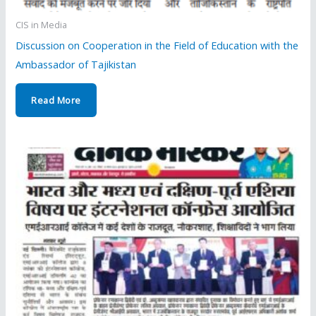
CIS in Media
Discussion on Cooperation in the Field of Education with the
Ambassador of Tajikistan
Read More