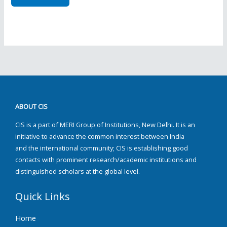
ABOUT CIS
CIS is a part of MERI Group of Institutions, New Delhi. It is an
initiative to advance the common interest between India
and the international community; CIS is establishing good
contacts with prominent research/academic institutions and
distinguished scholars at the global level.
Quick Links
Home