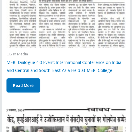
CIS in Media
MERI Dialogue 4.0 Event: International Conference on India
and Central and South-East Asia Held at MERI College
Read More