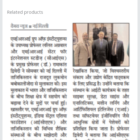
Related products