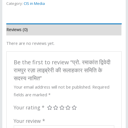
Category:
CIS in Media
Reviews (0)
There are no reviews yet.
Be the first to review “प्रो. रमाकांत द्विवेदी
रामपुर रज़ा लाइब्रेरी की सलाहकार समिति के
सदस्य नामित”
Your email address will not be published.
Required
fields are marked
*
Your rating
*
Your review
*