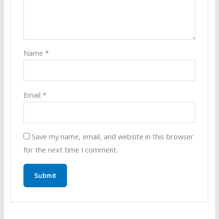
Name
*
Email
*
Save my name, email, and website in this browser
for the next time I comment.