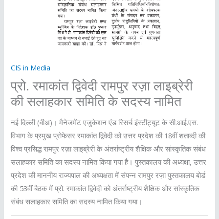
CIS in Media
प्रो. रमाकांत द्विवेदी रामपुर रज़ा लाइब्रेरी
की सलाहकार समिति के सदस्य नामित
नई दिल्ली (वीअ)। मैनेजमेंट एजुकेशन एंड रिसर्च इंस्टीट्यूट के सी.आई.एस.
विभाग के प्रमुख प्रोफेसर रमाकांत द्विवेदी को उत्तर प्रदेश की 18वीं शताब्दी की
विश्व प्रसिद्ध रामपुर रज़ा लाइब्रेरी के अंतर्राष्ट्रीय शैक्षिक और सांस्कृतिक संबंध
सलाहकार समिति का सदस्य नामित किया गया है। पुस्तकालय की अध्यक्षा, उत्तर
प्रदेश की माननीय राज्यपाल की अध्यक्षता में संपन्न रामपुर रज़ा पुस्तकालय बोर्ड
की 53वीं बैठक में प्रो. रमाकांत द्विवेदी को अंतर्राष्ट्रीय शैक्षिक और सांस्कृतिक
संबंध सलाहकार समिति का सदस्य नामित किया गया।